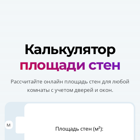
Калькулятор
площади стен
Рассчитайте онлайн площадь стен для любой
комнаты с учетом дверей и окон.
Периметр стен
м
Площадь стен (м²):