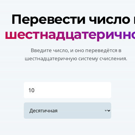
Перевести число 
шестнадцатеричн
Введите число, и оно переведётся в
шестнадцатеричную систему счисления.