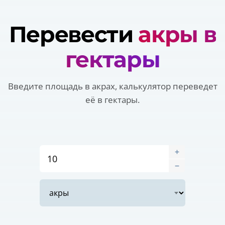
Перевести
акры в
гектары
Введите площадь в акрах, калькулятор переведет
её в гектары.