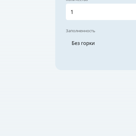
Заполненность