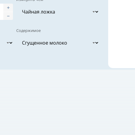
Содержимое