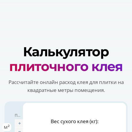
Калькулятор
плиточного клея
Рассчитайте онлайн расход клея для плитки на
квадратные метры помещения.
Площадь поверхности
Вес сухого клея (кг):
м²