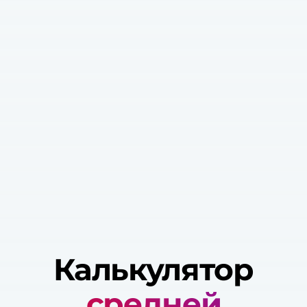
Калькулятор
средней