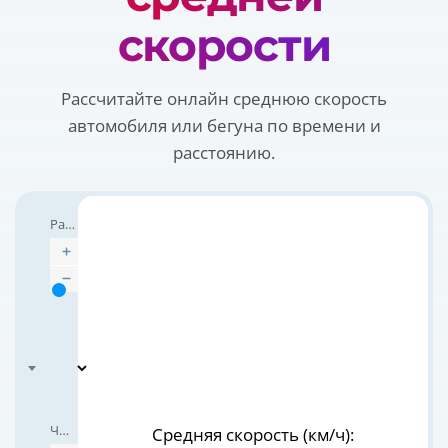
скорости
Рассчитайте онлайн среднюю скорость
автомобиля или бегуна по времени и
расстоянию.
Расстояние
Размерность
Часы
Средняя скорость (км/ч):