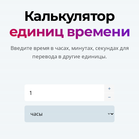
Калькулятор
единиц времени
Введите время в часах, минутах, секундах для
перевода в другие единицы.