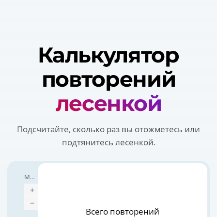
Калькулятор
повторений
лесенкой
Подсчитайте, сколько раз вы отожметесь или
подтянитесь лесенкой.
Макс. повторений
Всего повторений